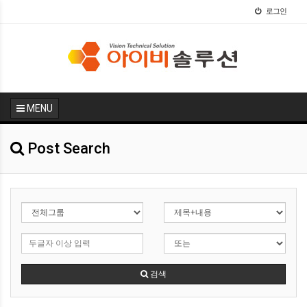
로그인
MENU
Post Search
검색