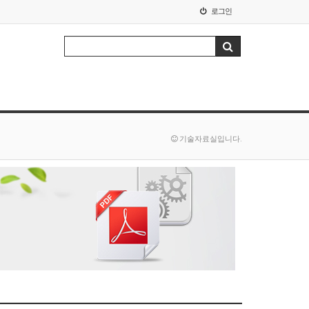
로그인
기술자료실입니다.