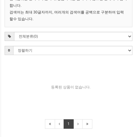
합니다.
검색어는 최대 30글자까지, 여러개의 검색어를 공백으로 구분하여 입력
할수 있습니다.
등록된 상품이 없습니다.
1