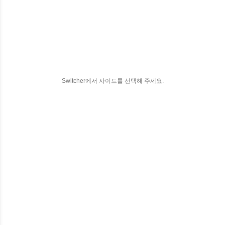
Switcher에서 사이드를 선택해 주세요.