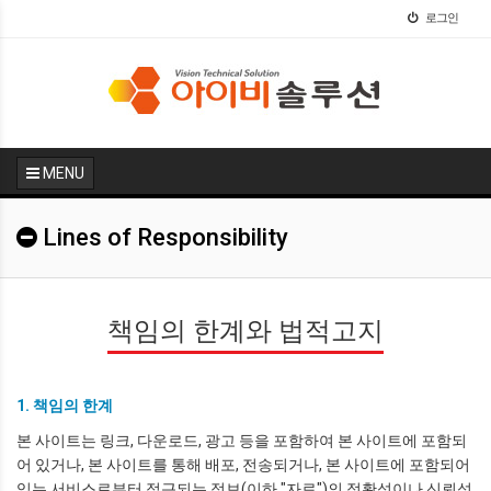
로그인
MENU
Lines of Responsibility
책임의 한계와 법적고지
1. 책임의 한계
본 사이트는 링크, 다운로드, 광고 등을 포함하여 본 사이트에 포함되
어 있거나, 본 사이트를 통해 배포, 전송되거나, 본 사이트에 포함되어
있는 서비스로부터 접근되는 정보(이하 "자료")의 정확성이나 신뢰성