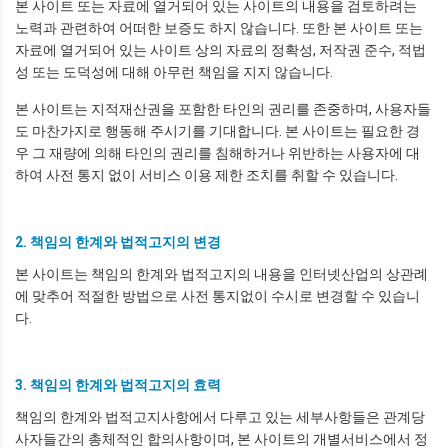
본 사이트 또는 자료에 열거되어 있는 사이트의 내용을 검토하려는
노력과 관련하여 어떠한 보증도 하지 않습니다. 또한 본 사이트 또는
자료에 열거되어 있는 사이트 상의 자료의 정확성, 저작권 준수, 적법
성 또는 도덕성에 대해 아무런 책임을 지지 않습니다.
본 사이트는 지적재산권을 포함한 타인의 권리를 존중하며, 사용자들
도 마찬가지로 행동해 주시기를 기대합니다. 본 사이트는 필요한 경
우 그 재량에 의해 타인의 권리를 침해하거나 위반하는 사용자에 대
하여 사전 통지 없이 서비스 이용 제한 조치를 취할 수 있습니다.
2. 책임의 한계와 법적고지의 변경
본 사이트는 책임의 한계와 법적고지의 내용을 인터넷산업의 상관례
에 맞추어 적절한 방법으로 사전 통지없이 수시로 변경할 수 있습니
다.
3. 책임의 한계와 법적고지의 효력
책임의 한계와 법적고지사항에서 다루고 있는 세부사항들은 관계당
사자들간의 총체적인 합의사항이며, 본 사이트의 개별서비스에서 정