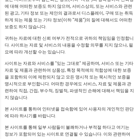
에 대해 어떠한 보증도 하지 않으며, 서비스상의, 또는 서비스와 관련
된 광고, 기타 정보 또는 제안의 결과로서 디스플레이, 구매 또는 취득
하게 되는 제품 또는 기타 정보(이하 "제품")의 질에 대해서도 어떠한
보증도 하지 않습니다.
귀하는 자료에 대한 신뢰 여부가 전적으로 귀하의 책임임을 인정합니
다. 사이트는 자료 및 서비스의 내용을 수정할 의무를 지지 않으나, 필
요에 따라 개선할 수는 있습니다.
사이트는 자료와 서비스를 "있는 그대로" 제공하며, 서비스 또는 기타
자료 및 제품과 관련하여 상품성, 특정 목적에의 적합성에 대한 보증
을 포함하되 이에 제한되지 않고 모든 명시적 또는 묵시적인 보증을
명시적으로 부인합니다. 어떠한 경우에도 서비스, 자료 및 제품과 관
련하여 직접, 간접, 부수적, 징벌적, 파생적인 손해에 대해서 책임을 지
지 않습니다.
본 사이트를 통하여 인터넷을 접속함에 있어 사용자의 개인적인 판단
에 따라 하시기를 바랍니다.
본 사이트를 통해 일부 사람들이 불쾌하거나 부적절 하다고 여기는
정보가 포함되어 있는 사이트로 연결될 수 있습니다. 이와 관련하여