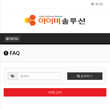
로그인
MENU
FAQ
검색하기
카테고리