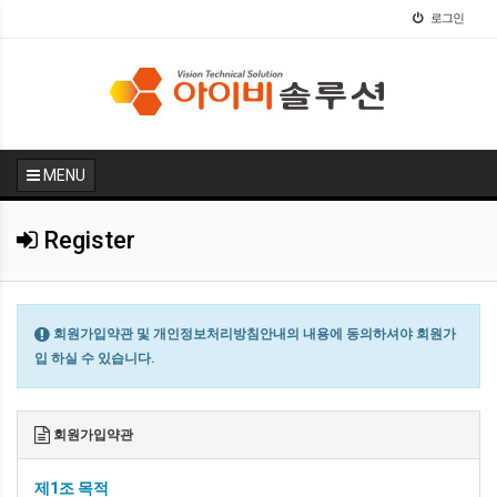
로그인
MENU
Register
회원가입약관 및 개인정보처리방침안내의 내용에 동의하셔야 회원가
입 하실 수 있습니다.
회원가입약관
제1조 목적