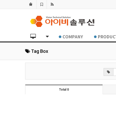
Tag Box
Total 0