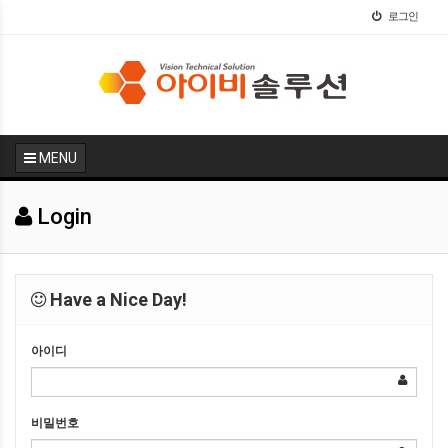
로그인
MENU
Login
Have a Nice Day!
아이디
비밀번호