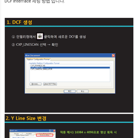
DCF Interface 세팅 방법 입니다.